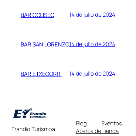
14 de julio de 2024
BAR COLISEO
14 de julio de 2024
BAR SAN LORENZO
14 de julio de 2024
BAR ETXEGORRI
Blog
Eventos
Erandio Turismoa
Acerca de
Tienda