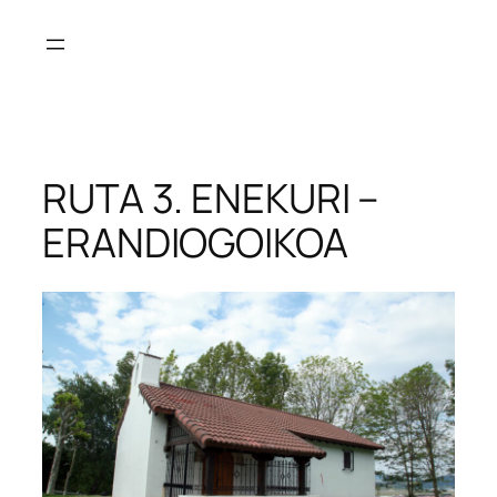
RUTA 3. ENEKURI –
ERANDIOGOIKOA