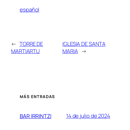
español
←
TORRE DE
IGLESIA DE SANTA
MARTIARTU
MARIA
→
MÁS ENTRADAS
14 de julio de 2024
BAR IRRINTZI