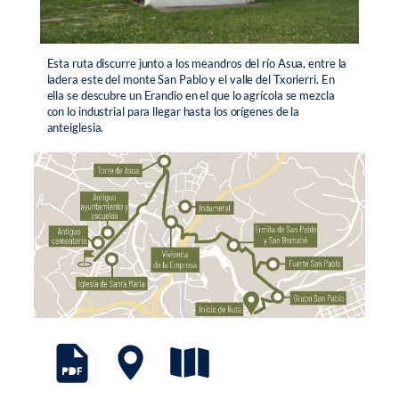
Esta ruta discurre junto a los meandros del río Asua, entre la
ladera este del monte San Pablo y el valle del Txorierri. En
ella se descubre un Erandio en el que lo agrícola se mezcla
con lo industrial para llegar hasta los orígenes de la
anteiglesia.