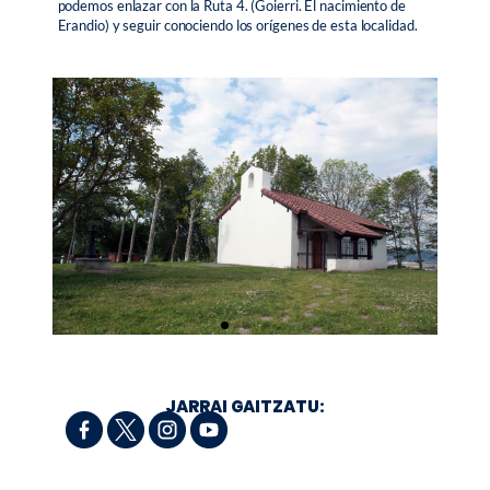
podemos enlazar con la Ruta 4. (Goierri. El nacimiento de
Erandio) y seguir conociendo los orígenes de esta localidad.
JARRAI GAITZATU: