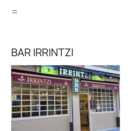
BAR IRRINTZI