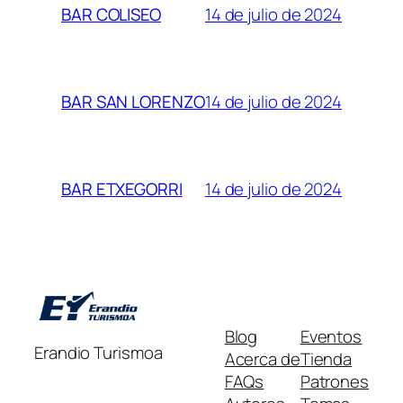
14 de julio de 2024
BAR COLISEO
14 de julio de 2024
BAR SAN LORENZO
14 de julio de 2024
BAR ETXEGORRI
Blog
Eventos
Erandio Turismoa
Acerca de
Tienda
FAQs
Patrones