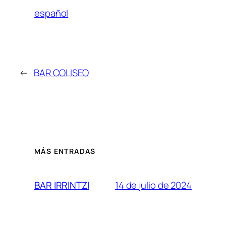
español
←
BAR COLISEO
MÁS ENTRADAS
14 de julio de 2024
BAR IRRINTZI