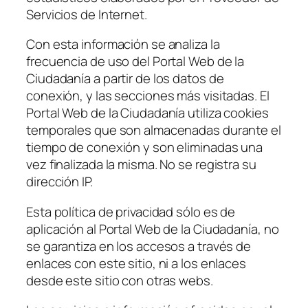
Servicios de Internet.
Con esta información se analiza la
frecuencia de uso del Portal Web de la
Ciudadanía a partir de los datos de
conexión, y las secciones más visitadas. El
Portal Web de la Ciudadanía utiliza cookies
temporales que son almacenadas durante el
tiempo de conexión y son eliminadas una
vez finalizada la misma. No se registra su
dirección IP.
Esta política de privacidad sólo es de
aplicación al Portal Web de la Ciudadanía, no
se garantiza en los accesos a través de
enlaces con este sitio, ni a los enlaces
desde este sitio con otras webs.