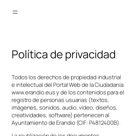
Política de privacidad
Todos los derechos de propiedad industrial
e intelectual del Portal Web de la Ciudadanía
www.erandio.eus y de los contenidos para el
registro de personas usuarias (textos,
imágenes, sonidos, audio, vídeo, diseños,
creatividades, software) pertenecen al
Ayuntamiento de Erandio (CIF: P4812400B).
La reutilización de los documentos