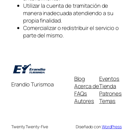
Utilizar la cuenta de tramitación de
manera inadecuada atendiendo a su
propia finalidad.
Comercializar o redistribuir el servicio o
parte del mismo.
Blog
Eventos
Erandio Turismoa
Acerca de
Tienda
FAQs
Patrones
Autores
Temas
Twenty Twenty-Five
Diseñado con
WordPress