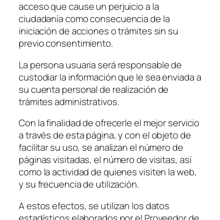
acceso que cause un perjuicio a la
ciudadanía como consecuencia de la
iniciación de acciones o trámites sin su
previo consentimiento.
La persona usuaria será responsable de
custodiar la información que le sea enviada a
su cuenta personal de realización de
trámites administrativos.
Con la finalidad de ofrecerle el mejor servicio
a través de esta página, y con el objeto de
facilitar su uso, se analizan el número de
páginas visitadas, el número de visitas, así
como la actividad de quienes visiten la web,
y su frecuencia de utilización.
A estos efectos, se utilizan los datos
estadísticos elaborados por el Proveedor de