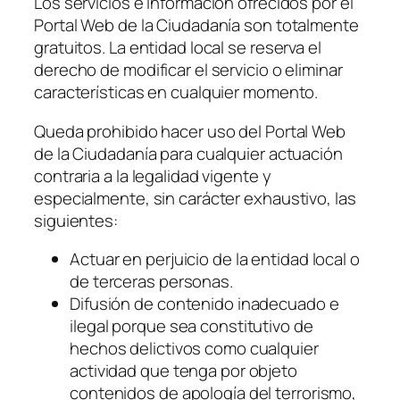
Los servicios e información ofrecidos por el
Portal Web de la Ciudadanía son totalmente
gratuitos. La entidad local se reserva el
derecho de modificar el servicio o eliminar
características en cualquier momento.
Queda prohibido hacer uso del Portal Web
de la Ciudadanía para cualquier actuación
contraria a la legalidad vigente y
especialmente, sin carácter exhaustivo, las
siguientes:
Actuar en perjuicio de la entidad local o
de terceras personas.
Difusión de contenido inadecuado e
ilegal porque sea constitutivo de
hechos delictivos como cualquier
actividad que tenga por objeto
contenidos de apología del terrorismo,