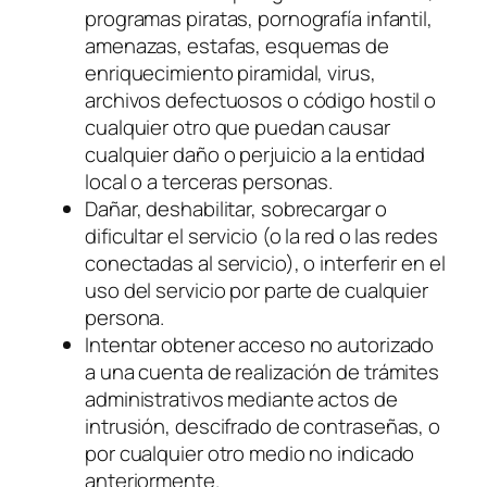
programas piratas, pornografía infantil,
amenazas, estafas, esquemas de
enriquecimiento piramidal, virus,
archivos defectuosos o código hostil o
cualquier otro que puedan causar
cualquier daño o perjuicio a la entidad
local o a terceras personas.
Dañar, deshabilitar, sobrecargar o
dificultar el servicio (o la red o las redes
conectadas al servicio), o interferir en el
uso del servicio por parte de cualquier
persona.
Intentar obtener acceso no autorizado
a una cuenta de realización de trámites
administrativos mediante actos de
intrusión, descifrado de contraseñas, o
por cualquier otro medio no indicado
anteriormente.