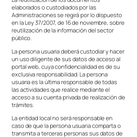
elaborados o custodiados por las
Administraciones se regirá por lo dispuesto
en la Ley 37/2007, de 16 de noviembre, sobre
reutilización de la información del sector
público.
La persona usuaria deberá custodiar y hacer
un uso diligente de sus datos de acceso al
portal web, cuya confidencialidad es de su
exclusiva responsabilidad. La persona
usuaria es la última responsable de todas
las actividades que realice mediante el
acceso a su cuenta privada de realización de
trámites.
La entidad local no será responsable en
caso de que la persona usuaria comparta o
transmita a terceras personas sus datos de