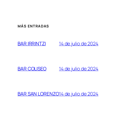
MÁS ENTRADAS
14 de julio de 2024
BAR IRRINTZI
14 de julio de 2024
BAR COLISEO
14 de julio de 2024
BAR SAN LORENZO