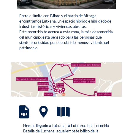
Entre el límite con Bilbao y el barrio de Altzaga
encontramos Lutxana, un espacio híbrido e hibridado de
industrias históricas y viviendas obreras.
Este recorrido te acerca a esta zona, la más desconocida
del municipio; está pensado para las personas que
sienten curiosidad por descubrir lo menos evidente del
patrimonio.
Hemos llegado a Lutxana, la Lutxana de la conocida
Batalla de Luchana, aquel embate bélico de la