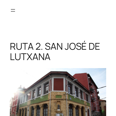
RUTA 2. SAN JOSÉ DE
LUTXANA